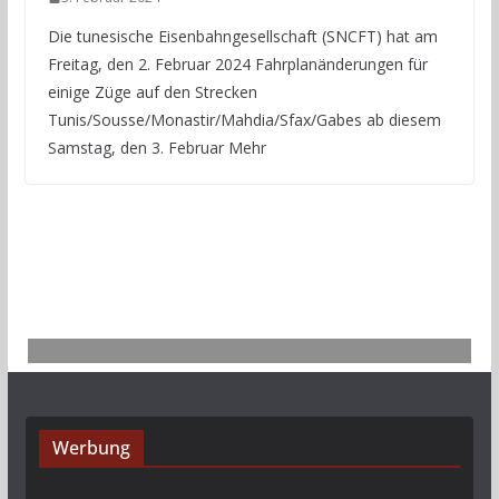
Die tunesische Eisenbahngesellschaft (SNCFT) hat am
Freitag, den 2. Februar 2024 Fahrplanänderungen für
einige Züge auf den Strecken
Tunis/Sousse/Monastir/Mahdia/Sfax/Gabes ab diesem
Samstag, den 3. Februar Mehr
Werbung