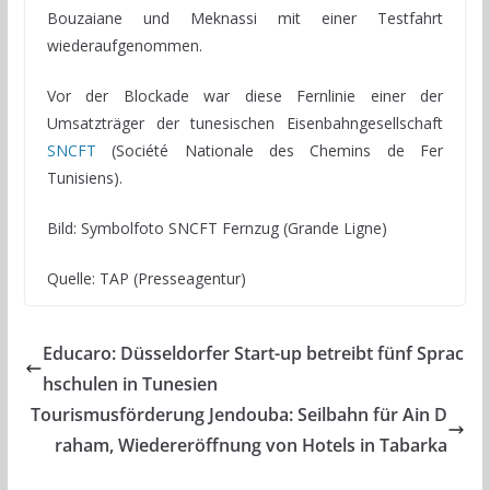
Bouzaiane und Meknassi mit einer Testfahrt
wiederaufgenommen.
Vor der Blockade war diese Fernlinie einer der
Umsatzträger der tunesischen Eisenbahngesellschaft
SNCFT
(Société Nationale des Chemins de Fer
Tunisiens).
Bild: Symbolfoto SNCFT Fernzug (Grande Ligne)
Quelle: TAP (Presseagentur)
Educaro: Düsseldorfer Start-up betreibt fünf Sprac
hschulen in Tunesien
Tourismusförderung Jendouba: Seilbahn für Ain D
raham, Wiedereröffnung von Hotels in Tabarka