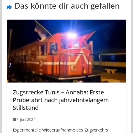
Das könnte dir auch gefallen
Zugstrecke Tunis – Annaba: Erste
Probefahrt nach jahrzehntelangem
Stillstand
7. Juni 2024
Experimentelle Wiederaufnahme des Zugverkehrs