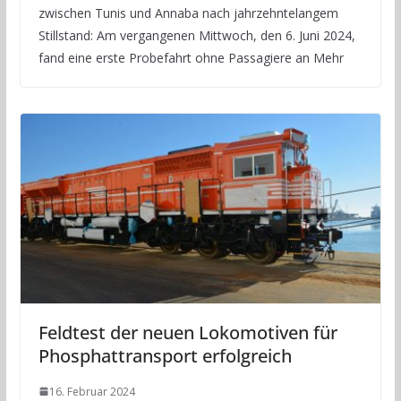
zwischen Tunis und Annaba nach jahrzehntelangem
Stillstand: Am vergangenen Mittwoch, den 6. Juni 2024,
fand eine erste Probefahrt ohne Passagiere an Mehr
Feldtest der neuen Lokomotiven für
Phosphattransport erfolgreich
16. Februar 2024