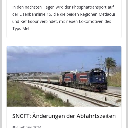
In den nächsten Tagen wird der Phosphattransport auf
der Eisenbahnlinie 15, die die beiden Regionen Metlaoui
und Kef Edour verbindet, mit neuen Lokomotiven des
Typs Mehr
SNCFT: Änderungen der Abfahrtszeiten
3. Februar 2024