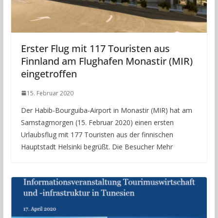
Erster Flug mit 117 Touristen aus
Finnland am Flughafen Monastir (MIR)
eingetroffen
15. Februar 2020
Der Habib-Bourguiba-Airport in Monastir (MIR) hat am
Samstagmorgen (15. Februar 2020) einen ersten
Urlaubsflug mit 177 Touristen aus der finnischen
Hauptstadt Helsinki begrüßt. Die Besucher Mehr