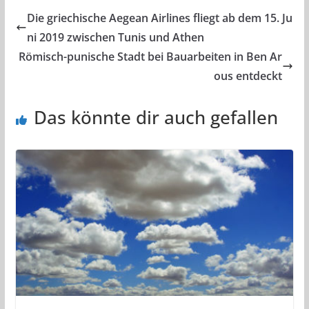
Die griechische Aegean Airlines fliegt ab dem 15. Ju
ni 2019 zwischen Tunis und Athen
Römisch-punische Stadt bei Bauarbeiten in Ben Ar
ous entdeckt
Das könnte dir auch gefallen