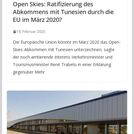
Open Skies: Ratifizierung des
Abkommens mit Tunesien durch die
EU im März 2020?
18. Februar 2020
Die Europäische Union könnte im März 2020 das Open-
Skies-Abkommen mit Tunesien unterzeichnen, sagte
der noch amtierende Interims-Verkehrsminister und
Tourismusminister René Trabelsi in einer Erklärung
gegenüber Mehr