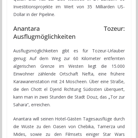
Investitionsprojekte im Wert von 35 Milliarden US-
Dollar in der Pipeline.
Anantara Tozeur:
Ausflugmöglichkeiten
Ausflugsmöglichkeiten gibt es für Tozeur-Urlauber
genug: Auf dem Weg zur 60 Kilometer entfernten
algerischen Grenze im Westen liegt die 15.000
Einwohner zählende Ortschaft Nefta, eine frühere
Karawanenstation mit 24 Moscheen. Über eine Straße,
die den Chott el Djerid Richtung Südosten überquert,
kann man in zwei Stunden die Stadt Douz, das „Tor zur
Sahara“, erreichen.
Anantara will seinen Hotel-Gästen Tagesausflüge durch
die Wüste zu den Oasen von Chebika, Tamerza und
Mides, sowie zu den Filmsets einiger Star Wars