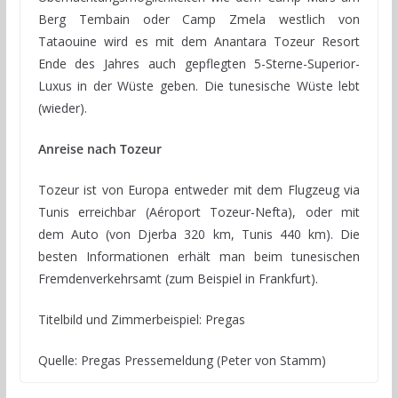
Berg Tembain oder Camp Zmela westlich von
Tataouine wird es mit dem Anantara Tozeur Resort
Ende des Jahres auch gepflegten 5-Sterne-Superior-
Luxus in der Wüste geben. Die tunesische Wüste lebt
(wieder).
Anreise nach Tozeur
Tozeur ist von Europa entweder mit dem Flugzeug via
Tunis erreichbar (Aéroport Tozeur-Nefta), oder mit
dem Auto (von Djerba 320 km, Tunis 440 km). Die
besten Informationen erhält man beim tunesischen
Fremdenverkehrsamt (zum Beispiel in Frankfurt).
Titelbild und Zimmerbeispiel: Pregas
Quelle: Pregas Pressemeldung (Peter von Stamm)