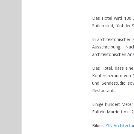
Das Hotel wird 130 
Suiten sind, fünf der
In architektonischer
Ausschreibung. Na
architektonischen Ans
Das Hotel, dass eine
Konferenzraum von 5
und Sendestudio so
Restaurants.
Einige hundert Meter 
Fall ein Marriott mit
Bilder:
ZIN Architectu