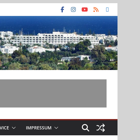
VICE
IMPRESSUM