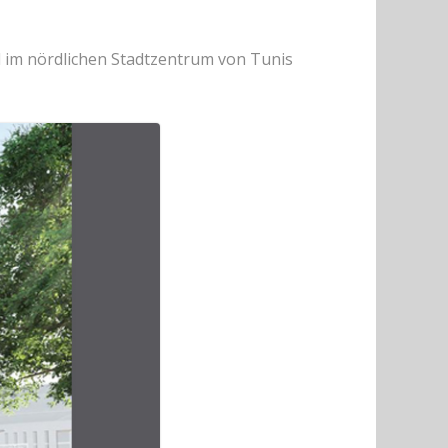
 im nördlichen Stadtzentrum von Tunis