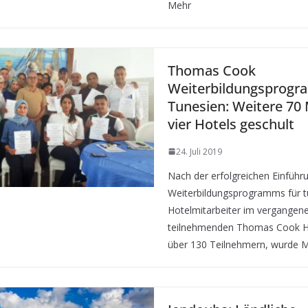
Mehr
Thomas Cook
Weiterbildungsprogr
Tunesien: Weitere 70 
vier Hotels geschult
24. Juli 2019
Nach der erfolgreichen Einführ
Weiterbildungsprogramms für t
Hotelmitarbeiter im vergangene
teilnehmenden Thomas Cook Ho
über 130 Teilnehmern, wurde 