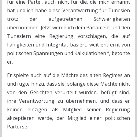
für eine Partei, auch nicht für die, die mich ernannt
hat und ich habe diese Verantwortung für Tunesien
trotz der aufgetretenen Schwierigkeiten
übernommen. Jetzt werde ich dem Parlament und den
Tunesiern eine Regierung vorschlagen, die auf
Fähigkeiten und Integrität basiert, weit entfernt von
politischen Spannungen und Kalkulationen “, betonte
er.
Er spielte auch auf die Mächte des alten Regimes an
und fügte hinzu, dass sie, solange diese Mächte nicht
von den Gerichten verurteilt wurden, befugt sind,
ihre Verantwortung zu übernehmen, und dass er
keinen einzigen als Mitglied seiner Regierung
akzeptieren werde, der Mitglied einer politischen
Partei sei.