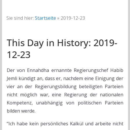
Sie sind hier:
Startseite
»
2019-12-23
This Day in History: 2019-
12-23
Der von Ennahdha ernannte Regierungschef Habib
Jemli kündigt an, dass er, nachdem eine Einigung der
vier an der Regierungsbildung beteiligten Parteien
nicht möglich war, eine Regierung der nationalen
Kompetenz, unabhängig von politischen Parteien
bilden werde.
“Ich habe kein persönliches Kalkül und arbeite nicht