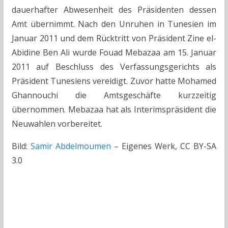
dauerhafter Abwesenheit des Präsidenten dessen
Amt übernimmt. Nach den Unruhen in Tunesien im
Januar 2011 und dem Rücktritt von Präsident Zine el-
Abidine Ben Ali wurde Fouad Mebazaa am 15. Januar
2011 auf Beschluss des Verfassungsgerichts als
Präsident Tunesiens vereidigt. Zuvor hatte Mohamed
Ghannouchi die Amtsgeschäfte kurzzeitig
übernommen. Mebazaa hat als Interimspräsident die
Neuwahlen vorbereitet.
Bild:
Samir Abdelmoumen
– Eigenes Werk, CC BY-SA
3.0