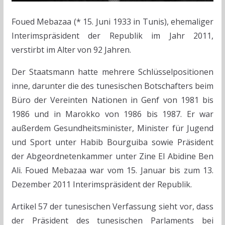
Foued Mebazaa (* 15. Juni 1933 in Tunis), ehemaliger
Interimspräsident der Republik im Jahr 2011,
verstirbt im Alter von 92 Jahren.
Der Staatsmann hatte mehrere Schlüsselpositionen
inne, darunter die des tunesischen Botschafters beim
Büro der Vereinten Nationen in Genf von 1981 bis
1986 und in Marokko von 1986 bis 1987. Er war
außerdem Gesundheitsminister, Minister für Jugend
und Sport unter Habib Bourguiba sowie Präsident
der Abgeordnetenkammer unter Zine El Abidine Ben
Ali. Foued Mebazaa war vom 15. Januar bis zum 13.
Dezember 2011 Interimspräsident der Republik.
Artikel 57 der tunesischen Verfassung sieht vor, dass
der Präsident des tunesischen Parlaments bei