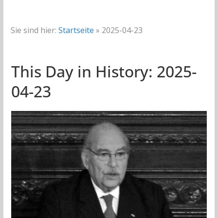
Sie sind hier:
Startseite
»
2025-04-23
This Day in History: 2025-
04-23