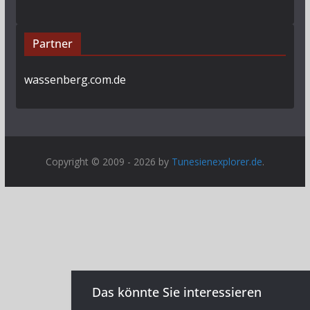
Partner
wassenberg.com.de
Copyright © 2009 - 2026 by
Tunesienexplorer.de
.
Das könnte Sie interessieren