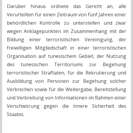
Darüber hinaus ordnete das Gericht an, alle
Verurteilten für einen Zeitraum von fünf Jahren einer
behördlichen Kontrolle zu unterstellen und zwar
wegen Anklagepunkten im Zusammenhang mit der
Bildung einer terroristischen Vereinigung, der
freiwilligen Mitgliedschaft in einer terroristischen
Organisation auf tunesischem Gebiet, der Nutzung
des tunesischen Territoriums zur Begehung
terroristischer Straftaten, für die Rekrutierung und
Ausbildung von Personen zur Begehung solcher
Verbrechen sowie für die Weitergabe, Bereitstellung
und Verbreitung von Informationen im Rahmen einer
Verschwörung gegen die innere Sicherheit des
Staates.