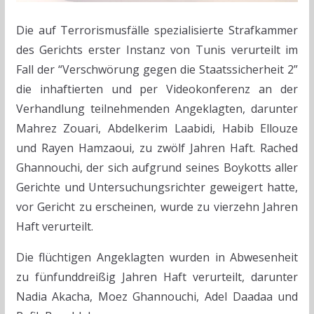
Die auf Terrorismusfälle spezialisierte Strafkammer
des Gerichts erster Instanz von Tunis verurteilt im
Fall der “Verschwörung gegen die Staatssicherheit 2”
die inhaftierten und per Videokonferenz an der
Verhandlung teilnehmenden Angeklagten, darunter
Mahrez Zouari, Abdelkerim Laabidi, Habib Ellouze
und Rayen Hamzaoui, zu zwölf Jahren Haft. Rached
Ghannouchi, der sich aufgrund seines Boykotts aller
Gerichte und Untersuchungsrichter geweigert hatte,
vor Gericht zu erscheinen, wurde zu vierzehn Jahren
Haft verurteilt.
Die flüchtigen Angeklagten wurden in Abwesenheit
zu fünfunddreißig Jahren Haft verurteilt, darunter
Nadia Akacha, Moez Ghannouchi, Adel Daadaa und