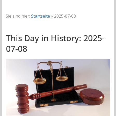
Sie sind hier:
Startseite
»
2025-07-08
This Day in History: 2025-
07-08