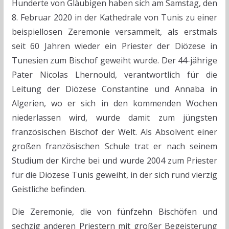
Hunderte von Gläubigen haben sich am Samstag, den
8. Februar 2020 in der Kathedrale von Tunis zu einer
beispiellosen Zeremonie versammelt, als erstmals
seit 60 Jahren wieder ein Priester der Diözese in
Tunesien zum Bischof geweiht wurde. Der 44-jährige
Pater Nicolas Lhernould, verantwortlich für die
Leitung der Diözese Constantine und Annaba in
Algerien, wo er sich in den kommenden Wochen
niederlassen wird, wurde damit zum jüngsten
französischen Bischof der Welt. Als Absolvent einer
großen französischen Schule trat er nach seinem
Studium der Kirche bei und wurde 2004 zum Priester
für die Diözese Tunis geweiht, in der sich rund vierzig
Geistliche befinden.
Die Zeremonie, die von fünfzehn Bischöfen und
sechzig anderen Priestern mit großer Begeisterung