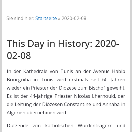
Sie sind hier:
Startseite
»
2020-02-08
This Day in History: 2020-
02-08
In der Kathedrale von Tunis an der Avenue Habib
Bourguiba in Tunis wird erstmals seit 60 Jahren
wieder ein Priester der Diozese zum Bischof geweiht.
Es ist der 44-jährige Priester Nicolas Lhernould, der
die Leitung der Diözesen Constantine und Annaba in
Algerien übernehmen wird.
Dutzende von katholischen Würdenträgern und