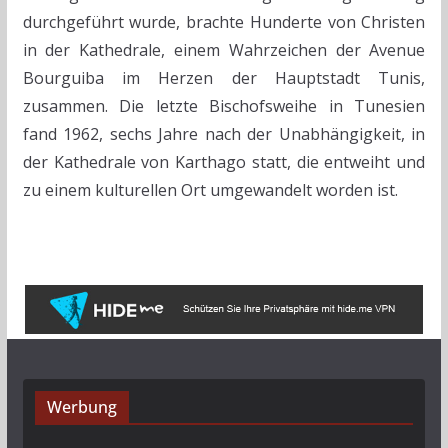
durchgeführt wurde, brachte Hunderte von Christen
in der Kathedrale, einem Wahrzeichen der Avenue
Bourguiba im Herzen der Hauptstadt Tunis,
zusammen. Die letzte Bischofsweihe in Tunesien
fand 1962, sechs Jahre nach der Unabhängigkeit, in
der Kathedrale von Karthago statt, die entweiht und
zu einem kulturellen Ort umgewandelt worden ist.
Werbung