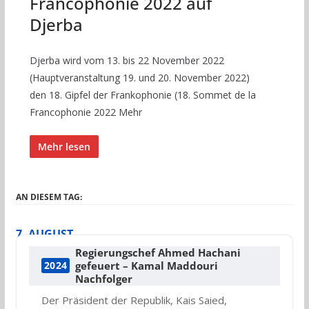
Francophonie 2022 auf
Djerba
Djerba wird vom 13. bis 22 November 2022
(Hauptveranstaltung 19. und 20. November 2022)
den 18. Gipfel der Frankophonie (18. Sommet de la
Francophonie 2022 Mehr
Mehr lesen
AN DIESEM TAG:
7. AUGUST
Regierungschef Ahmed Hachani
gefeuert – Kamal Maddouri
2024
Nachfolger
Der Präsident der Republik, Kais Saied,