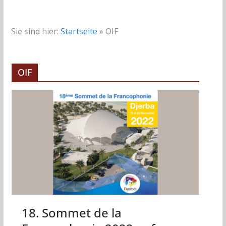
Sie sind hier:
Startseite
»
OIF
OIF
18. Sommet de la