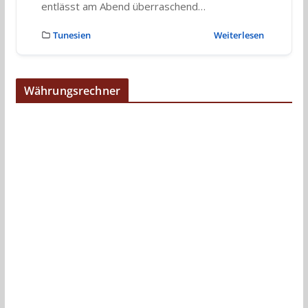
entlässt am Abend überraschend…
Tunesien
Weiterlesen
Währungsrechner