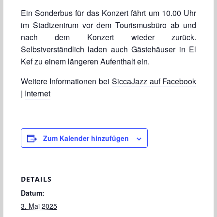
Ein Sonderbus für das Konzert fährt um 10.00 Uhr
im Stadtzentrum vor dem Tourismusbüro ab und
nach dem Konzert wieder zurück.
Selbstverständlich laden auch Gästehäuser in El
Kef zu einem längeren Aufenthalt ein.
Weitere Informationen bei
SiccaJazz auf Facebook
|
Internet
Zum Kalender hinzufügen
DETAILS
Datum:
3. Mai 2025