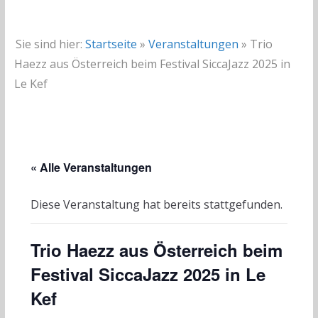
Sie sind hier:
Startseite
»
Veranstaltungen
»
Trio
Haezz aus Österreich beim Festival SiccaJazz 2025 in
Le Kef
« Alle Veranstaltungen
Diese Veranstaltung hat bereits stattgefunden.
Trio Haezz aus Österreich beim
Festival SiccaJazz 2025 in Le
Kef