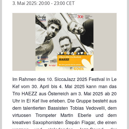
3. Mai 2025: 20:00
-
23:00
CET
Im Rahmen des 10. SiccaJazz 2025 Festival in Le
Kef vom 30. April bis 4. Mai 2025 kann man das
Trio HAEZZ aus Österreich am 3. Mai 2025 ab 20
Uhr in El Kef live erleben. Die Gruppe besteht aus
dem talentierten Bassisten Tobias Vedovelli, dem
virtuosen Trompeter Martin Eberle und dem
kreativen Saxophonisten Štepán Flagar, die einen