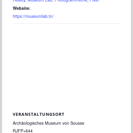
Website:
https://museumlab.tn/
VERANSTALTUNGSORT
Archäologisches Museum von Sousse
RJFP+644