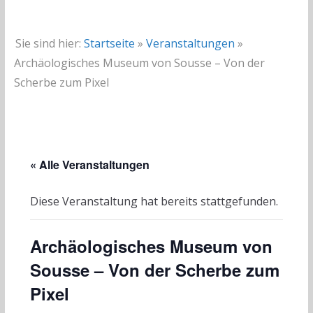
Sie sind hier:
Startseite
»
Veranstaltungen
»
Archäologisches Museum von Sousse – Von der
Scherbe zum Pixel
« Alle Veranstaltungen
Diese Veranstaltung hat bereits stattgefunden.
Archäologisches Museum von
Sousse – Von der Scherbe zum
Pixel