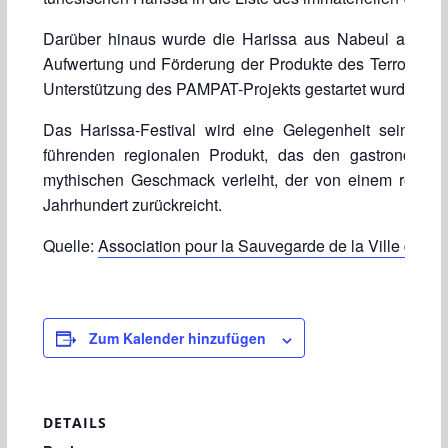
Darüber hinaus wurde die Harissa aus Nabeul als Vor
Aufwertung und Förderung der Produkte des Terroirs au
Unterstützung des PAMPAT-Projekts gestartet wurde.
Das Harissa-Festival wird eine Gelegenheit sein, i
führenden regionalen Produkt, das den gastronomis
mythischen Geschmack verleiht, der von einem reichen 
Jahrhundert zurückreicht.
Quelle:
Association pour la Sauvegarde de la Ville de N
Zum Kalender hinzufügen
DETAILS