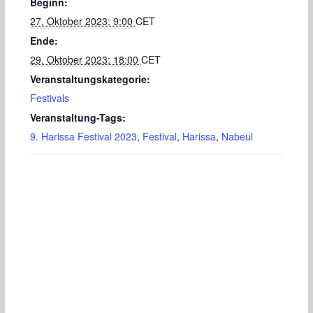
Beginn:
27. Oktober 2023: 9:00
CET
Ende:
29. Oktober 2023: 18:00
CET
Veranstaltungskategorie:
Festivals
Veranstaltung-Tags:
9. Harissa Festival 2023
,
Festival
,
Harissa
,
Nabeul