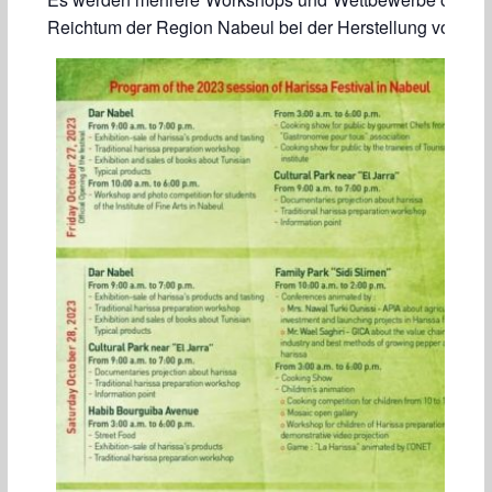
Reichtum der Region Nabeul bei der Herstellung von Ha