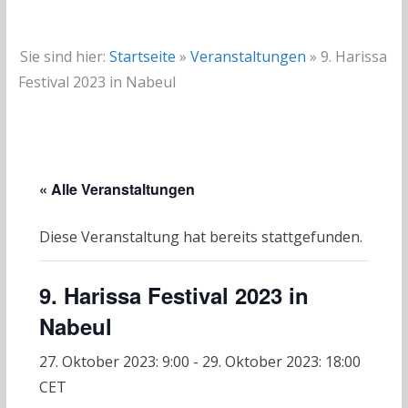
Sie sind hier:
Startseite
»
Veranstaltungen
»
9. Harissa
Festival 2023 in Nabeul
« Alle Veranstaltungen
Diese Veranstaltung hat bereits stattgefunden.
9. Harissa Festival 2023 in
Nabeul
27. Oktober 2023: 9:00
-
29. Oktober 2023: 18:00
CET