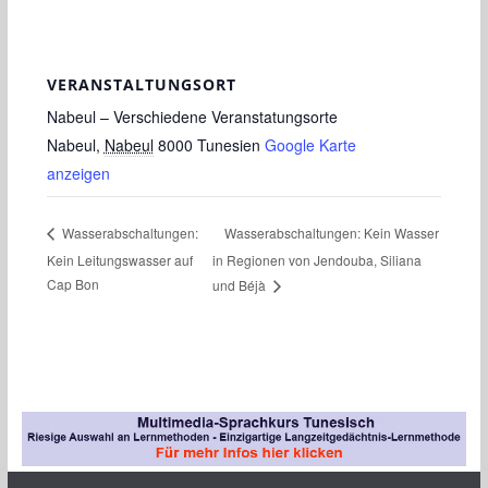
VERANSTALTUNGSORT
Nabeul – Verschiedene Veranstatungsorte
Nabeul
,
Nabeul
8000
Tunesien
Google Karte
anzeigen
Wasserabschaltungen: Kein Wasser
Wasserabschaltungen:
Kein Leitungswasser auf
in Regionen von Jendouba, Siliana
Cap Bon
und Béjà