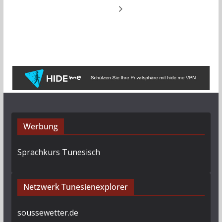
Werbung
Sprachkurs Tunesisch
Netzwerk Tunesienexplorer
soussewetter.de