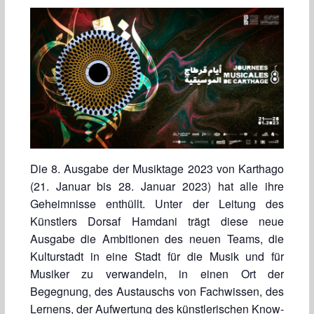
Die 8. Ausgabe der Musiktage 2023 von Karthago
(21. Januar bis 28. Januar 2023) hat alle ihre
Geheimnisse enthüllt. Unter der Leitung des
Künstlers Dorsaf Hamdani trägt diese neue
Ausgabe die Ambitionen des neuen Teams, die
Kulturstadt in eine Stadt für die Musik und für
Musiker zu verwandeln, in einen Ort der
Begegnung, des Austauschs von Fachwissen, des
Lernens, der Aufwertung des künstlerischen Know-