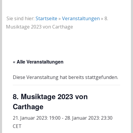
Sie sind hier:
Startseite
»
Veranstaltungen
»
8.
Musiktage 2023 von Carthage
« Alle Veranstaltungen
Diese Veranstaltung hat bereits stattgefunden.
8. Musiktage 2023 von
Carthage
21. Januar 2023: 19:00
-
28. Januar 2023: 23:30
CET