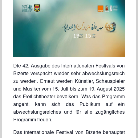
Die 42. Ausgabe des internationalen Festivals von
Bizerte verspricht wieder sehr abwechslungsreich
zu werden. Erneut werden Künstler, Schauspieler
und Musiker vom 15. Juli bis zum 19. August 2025
das Freilichttheater bevölkern. Was das Programm
angeht, kann sich das Publikum auf ein
abwechslungsreiches und für alle zugängliches
Programm freuen.
Das internationale Festival von Bizerte behauptet