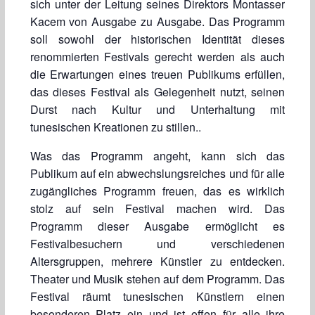
sich unter der Leitung seines Direktors Montasser
Kacem von Ausgabe zu Ausgabe. Das Programm
soll sowohl der historischen Identität dieses
renommierten Festivals gerecht werden als auch
die Erwartungen eines treuen Publikums erfüllen,
das dieses Festival als Gelegenheit nutzt, seinen
Durst nach Kultur und Unterhaltung mit
tunesischen Kreationen zu stillen..
Was das Programm angeht, kann sich das
Publikum auf ein abwechslungsreiches und für alle
zugängliches Programm freuen, das es wirklich
stolz auf sein Festival machen wird. Das
Programm dieser Ausgabe ermöglicht es
Festivalbesuchern und verschiedenen
Altersgruppen, mehrere Künstler zu entdecken.
Theater und Musik stehen auf dem Programm. Das
Festival räumt tunesischen Künstlern einen
besonderen Platz ein und ist offen für alle ihre