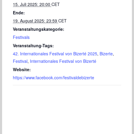
15. Juli 2025: 20:00
CET
Ende:
19. August 2025: 23:59
CET
Veranstaltungskategorie:
Festivals
Veranstaltung-Tags:
42. Internationales Festival von Bizerté 2025
,
Bizerte
,
Festival
,
Internationales Festival von Bizerté
Website:
https://www.facebook.com/festivaldebizerte