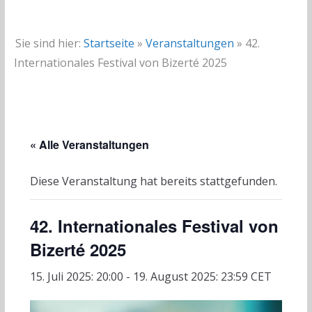
Sie sind hier:
Startseite
»
Veranstaltungen
»
42.
Internationales Festival von Bizerté 2025
« Alle Veranstaltungen
Diese Veranstaltung hat bereits stattgefunden.
42. Internationales Festival von
Bizerté 2025
15. Juli 2025: 20:00
-
19. August 2025: 23:59
CET