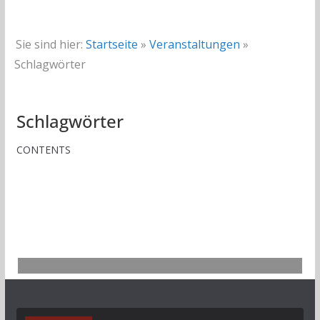
Sie sind hier:
Startseite
»
Veranstaltungen
»
Schlagwörter
Schlagwörter
CONTENTS